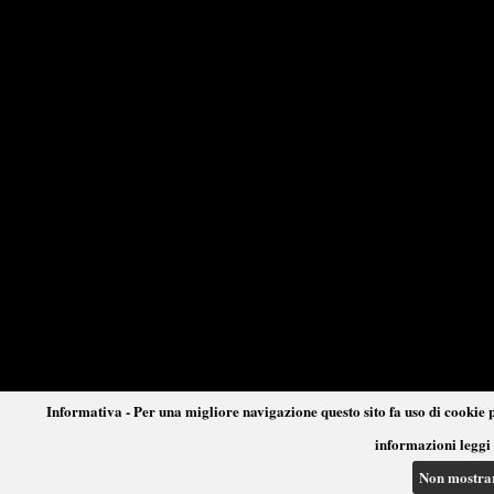
Informativa - Per una migliore navigazione questo sito fa uso di cookie p
informazioni leggi 
Non mostra