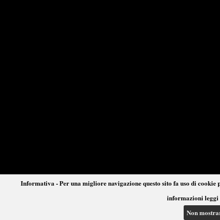
Informativa - Per una migliore navigazione questo sito fa uso di cookie p
informazioni leggi 
Non mostra