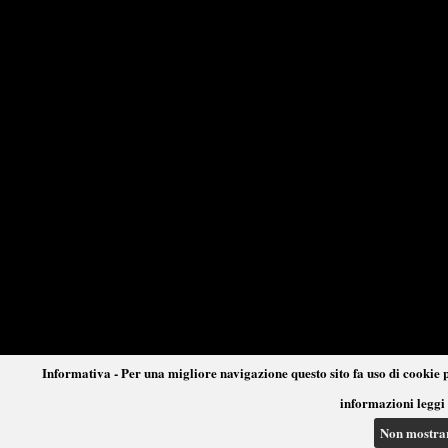
Informativa - Per una migliore navigazione questo sito fa uso di cookie p
informazioni leggi 
Non mostra